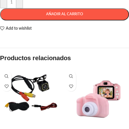
AÑADIR AL CARRITO
Add to wishlist
Productos relacionados