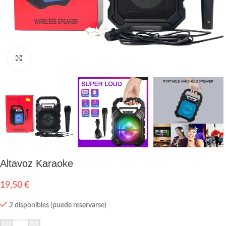
Click to enlarge
Altavoz Karaoke
19,50
€
2 disponibles (puede reservarse)