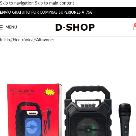
Skip to navigation
Skip to main content
ENVÍO GRATUITO POR COMPRAS SUPERIORES A 75€
MENU
Inicio
/
Electrónica
/
Altavoces