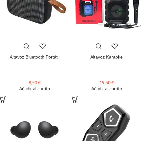
Altavoz Bluetooth Portátil
Altavoz Karaoke
8,50
€
19,50
€
Añadir al carrito
Añadir al carrito