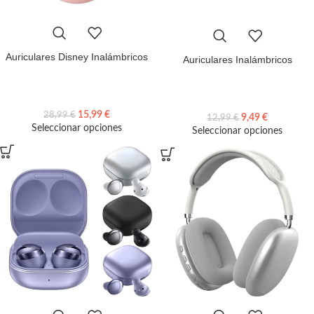
Auriculares Disney Inalámbricos
Auriculares Inalámbricos
15,99
€
28,99
€
9,49
€
12,99
€
Seleccionar opciones
Seleccionar opciones