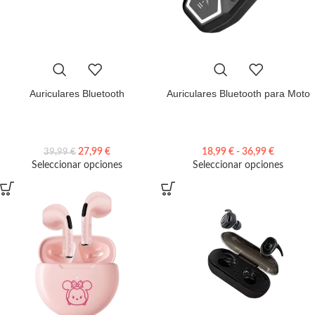
Auriculares Bluetooth
Auriculares Bluetooth para Moto
27,99
€
18,99
€
-
36,99
€
39,99
€
Seleccionar opciones
Seleccionar opciones