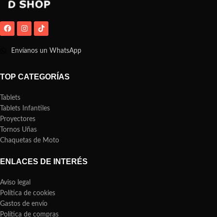
Envíanos un WhatsApp
TOP CATEGORÍAS
Tablets
Tablets Infantiles
Proyectores
Tornos Uñas
Chaquetas de Moto
ENLACES DE INTERÉS
Aviso legal
Política de cookies
Gastos de envío
Política de compras