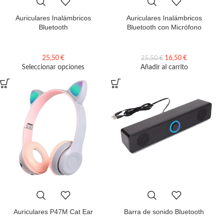
Auriculares Inalámbricos
Auriculares Inalámbricos
Bluetooth
Bluetooth con Micrófono
25,50
€
16,50
€
25,50
€
Seleccionar opciones
Añadir al carrito
Auriculares P47M Cat Ear
Barra de sonido Bluetooth