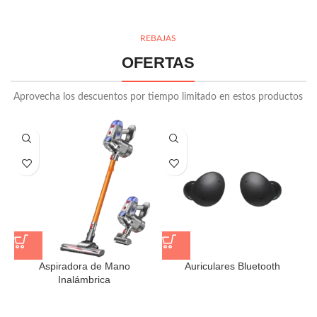
REBAJAS
OFERTAS
Aprovecha los descuentos por tiempo limitado en estos productos
Aspiradora de Mano
Auriculares Bluetooth
Inalámbrica