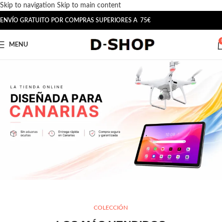
Skip to navigation
Skip to main content
ENVÍO GRATUITO POR COMPRAS SUPERIORES A 75€
MENU
COLECCIÓN