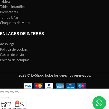
Tablets
Tablets Infantiles
Proyectores
Tornos Uñas
Chaquetas de Moto
ENLACES DE INTERÉS
Aviso legal
Política de cookies
Gastos de envío
Política de compras
2023 © D-Shop, Todos los derechos reservados.
0