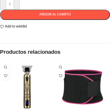
AÑADIR AL CARRITO
Add to wishlist
Productos relacionados