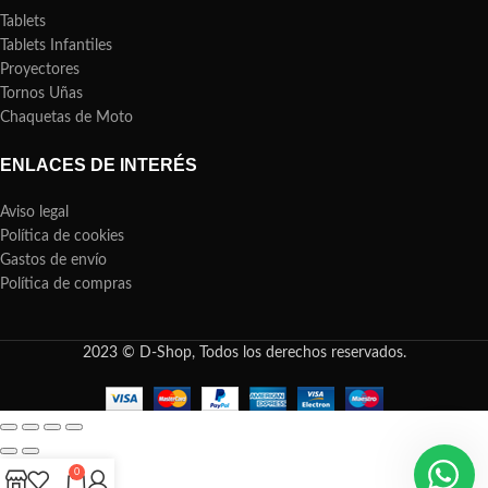
Tablets
Tablets Infantiles
Proyectores
Tornos Uñas
Chaquetas de Moto
ENLACES DE INTERÉS
Aviso legal
Política de cookies
Gastos de envío
Política de compras
2023 © D-Shop, Todos los derechos reservados.
0