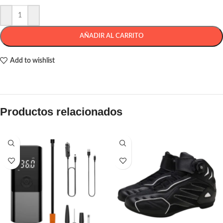
AÑADIR AL CARRITO
Add to wishlist
Productos relacionados