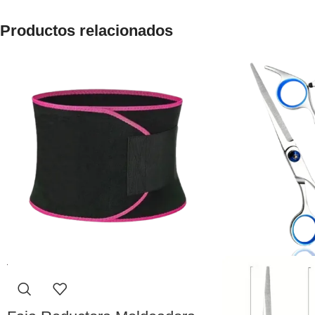
Productos relacionados