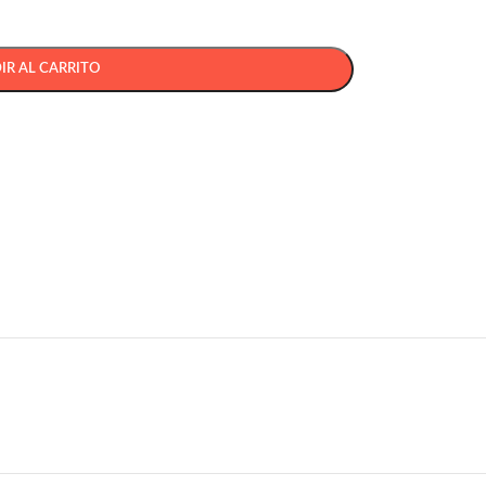
IR AL CARRITO