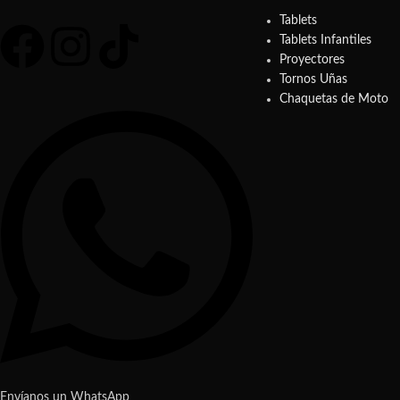
Tablets
Tablets Infantiles
Proyectores
Tornos Uñas
Chaquetas de Moto
Envíanos un WhatsApp