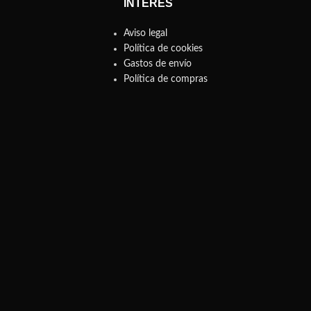
INTERÉS
Aviso legal
Política de cookies
Gastos de envío
Política de compras