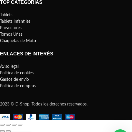
TOP CATEGORÍAS
Tablets
Tablets Infantiles
Proyectores
Tornos Uñas
Chaquetas de Moto
ENLACES DE INTERÉS
Aviso legal
Política de cookies
Gastos de envío
Política de compras
2023 © D-Shop, Todos los derechos reservados.