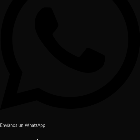
Envíanos un WhatsApp