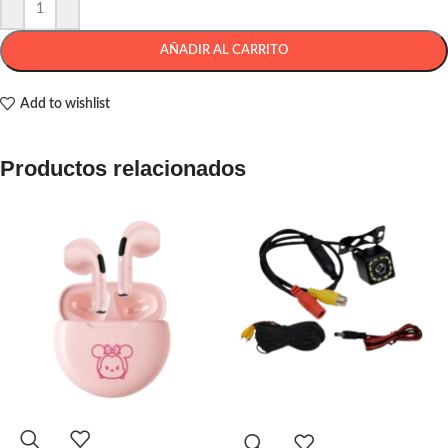
AÑADIR AL CARRITO
Add to wishlist
Productos relacionados