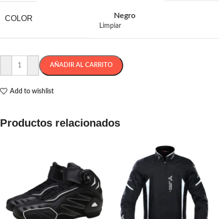
Negro
COLOR
Limpiar
AÑADIR AL CARRITO
Add to wishlist
Productos relacionados