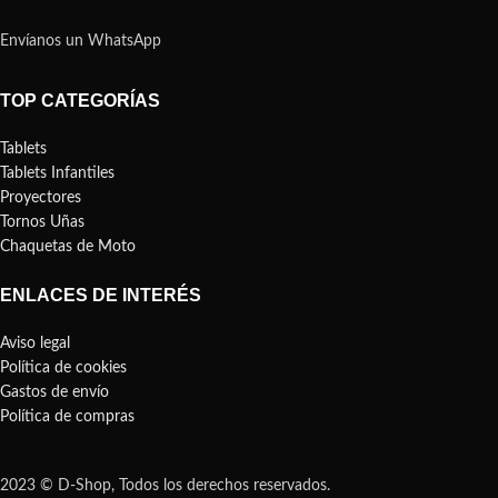
Envíanos un WhatsApp
TOP CATEGORÍAS
Tablets
Tablets Infantiles
Proyectores
Tornos Uñas
Chaquetas de Moto
ENLACES DE INTERÉS
Aviso legal
Política de cookies
Gastos de envío
Política de compras
2023 © D-Shop, Todos los derechos reservados.