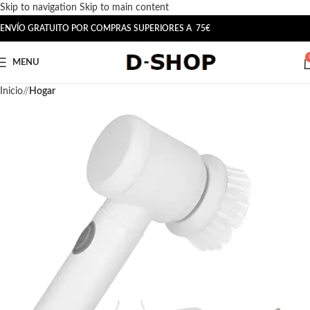
Skip to navigation
Skip to main content
ENVÍO GRATUITO POR COMPRAS SUPERIORES A 75€
MENU
Inicio
/
Hogar