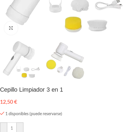
Click to enlarge
Cepillo Limpiador 3 en 1
12,50
€
1 disponibles (puede reservarse)