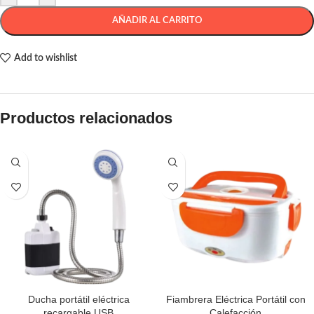
AÑADIR AL CARRITO
Add to wishlist
Productos relacionados
Ducha portátil eléctrica
Fiambrera Eléctrica Portátil con
recargable USB
Calefacción