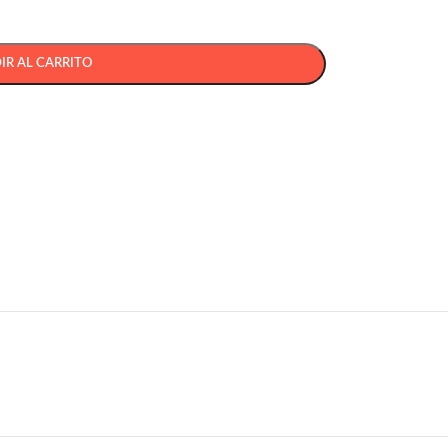
IR AL CARRITO