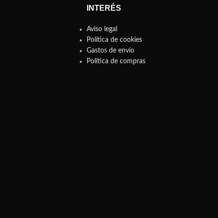
INTERÉS
Aviso legal
Política de cookies
Gastos de envío
Política de compras