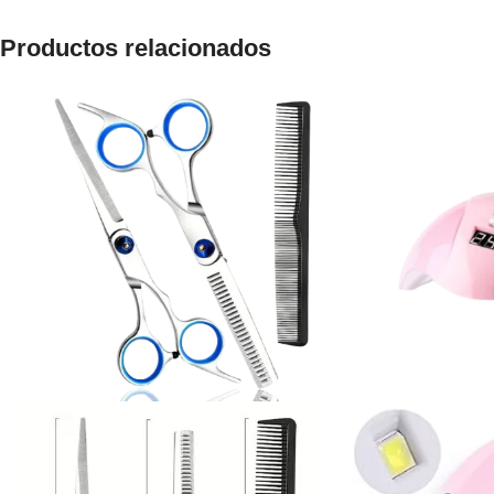
Productos relacionados