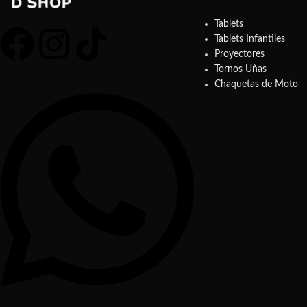
Tablets
Tablets Infantiles
Proyectores
Tornos Uñas
Chaquetas de Moto