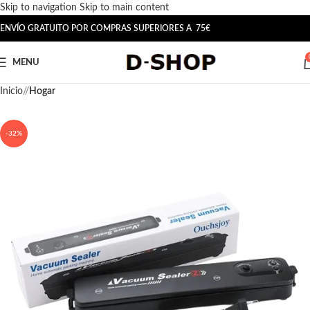
Skip to navigation
Skip to main content
ENVÍO GRATUITO POR COMPRAS SUPERIORES A 75€
MENU
Inicio
/
Hogar
-32%