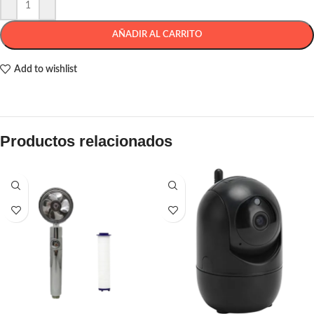
AÑADIR AL CARRITO
Add to wishlist
Productos relacionados