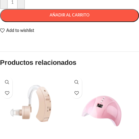
AÑADIR AL CARRITO
Add to wishlist
Productos relacionados