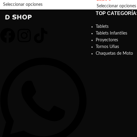
Seleccionar opciones
Seleccionar opciones
TOP CATEGORÍA
Tablets
Tablets Infantiles
Proyectores
Tornos Uñas
Chaquetas de Moto