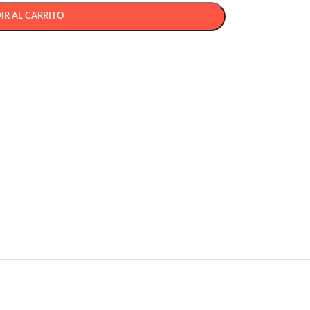
IR AL CARRITO