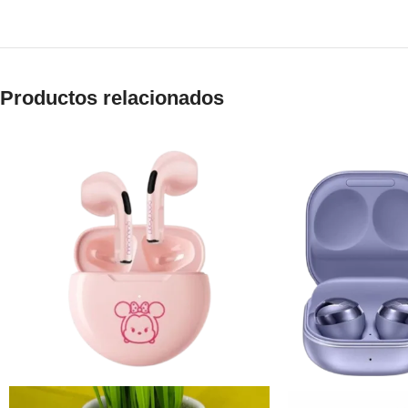
Productos relacionados