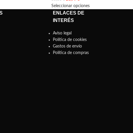
Seleccionar opciones
S
ENLACES DE
INTERÉS
Aviso legal
Política de cookies
Gastos de envío
Política de compras