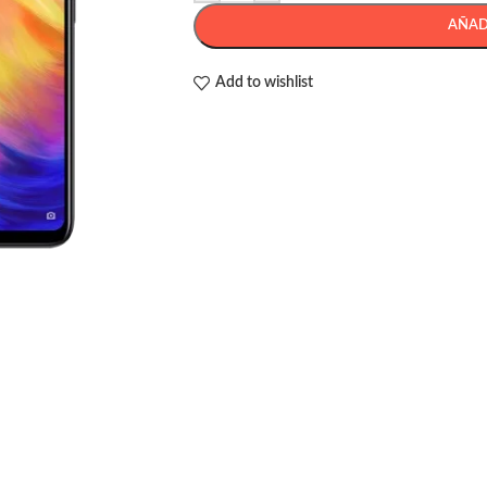
AÑAD
Add to wishlist