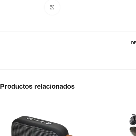
Click to enlarge
D
Productos relacionados