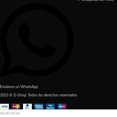
Envíanos un WhatsApp
2023 © D-Shop, Todos los derechos reservados.