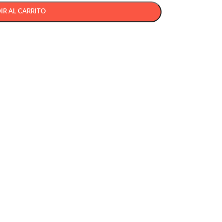
IR AL CARRITO