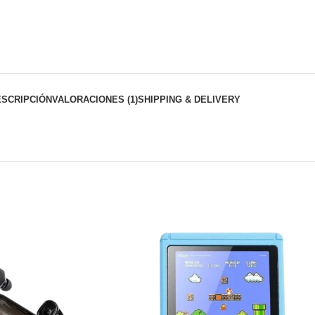
ESCRIPCIÓN
VALORACIONES (1)
SHIPPING & DELIVERY