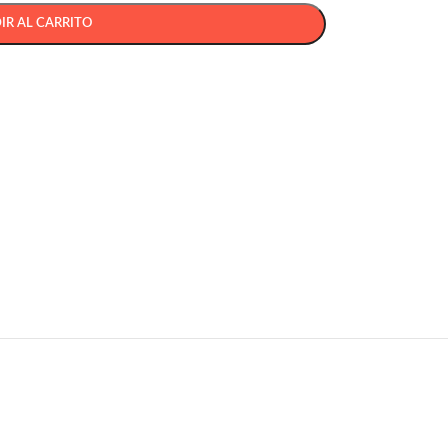
IR AL CARRITO