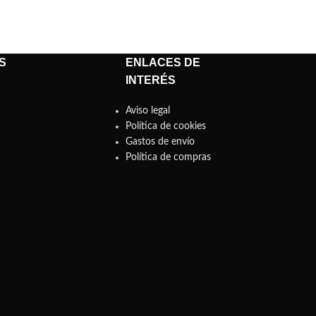
S
ENLACES DE
INTERÉS
Aviso legal
Política de cookies
Gastos de envío
Política de compras