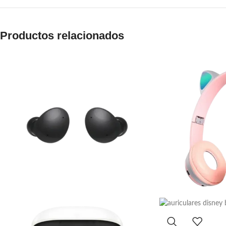
Productos relacionados