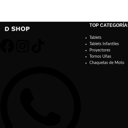
TOP CATEGORÍA
Tablets
Tablets Infantiles
Proyectores
Tornos Uñas
Chaquetas de Moto