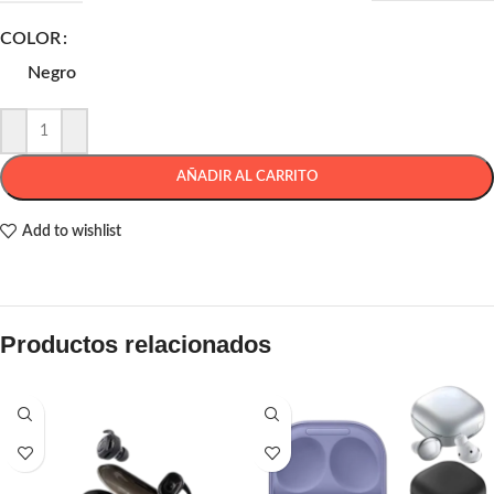
COLOR
Negro
AÑADIR AL CARRITO
Add to wishlist
Productos relacionados