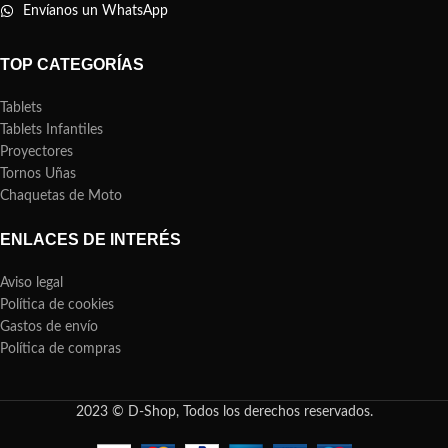
Envíanos un WhatsApp
TOP CATEGORÍAS
Tablets
Tablets Infantiles
Proyectores
Tornos Uñas
Chaquetas de Moto
ENLACES DE INTERÉS
Aviso legal
Política de cookies
Gastos de envío
Política de compras
2023 © D-Shop, Todos los derechos reservados.