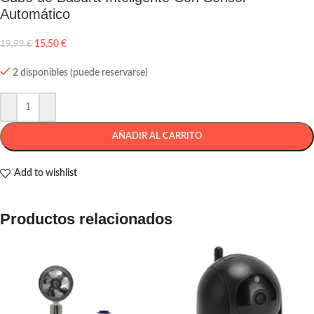
Automático
15,50
€
19,99
€
2 disponibles (puede reservarse)
AÑADIR AL CARRITO
Add to wishlist
Productos relacionados