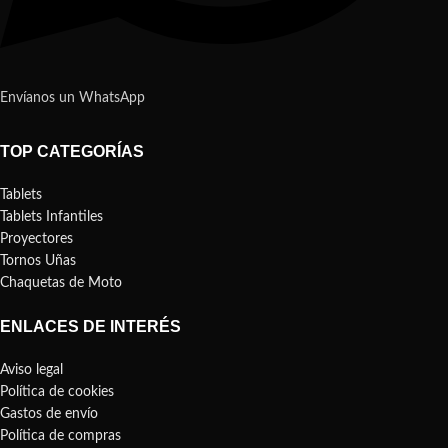
Envíanos un WhatsApp
TOP CATEGORÍAS
Tablets
Tablets Infantiles
Proyectores
Tornos Uñas
Chaquetas de Moto
ENLACES DE INTERÉS
Aviso legal
Política de cookies
Gastos de envío
Política de compras