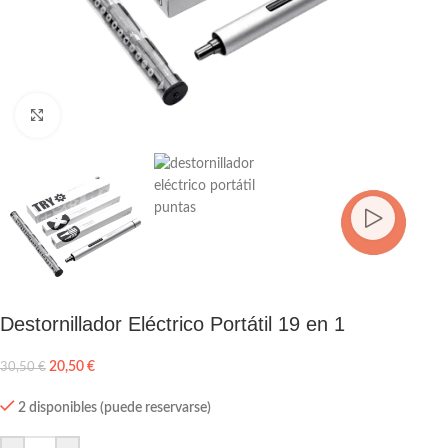
Click to enlarge
Destornillador Eléctrico Portátil 19 en 1
20,50
€
30,50
€
2 disponibles (puede reservarse)