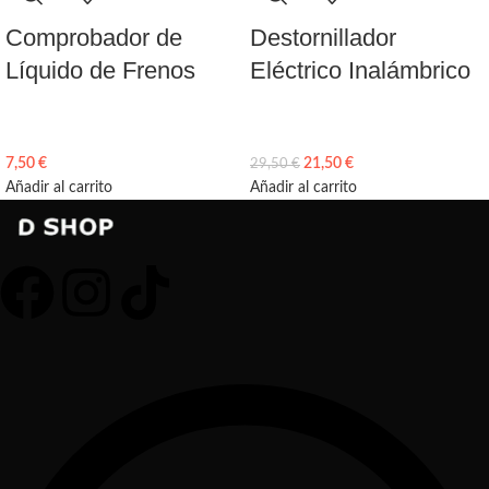
Comprobador de
Destornillador
Líquido de Frenos
Eléctrico Inalámbrico
7,50
€
21,50
€
29,50
€
Añadir al carrito
Añadir al carrito