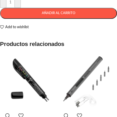
AÑADIR AL CARRITO
Add to wishlist
Productos relacionados