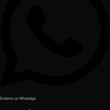
Envíanos un WhatsApp