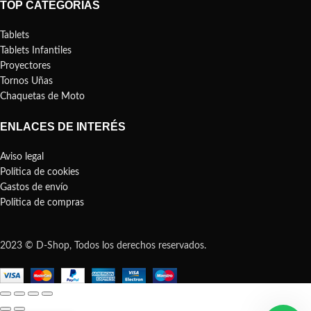
TOP CATEGORÍAS
Tablets
Tablets Infantiles
Proyectores
Tornos Uñas
Chaquetas de Moto
ENLACES DE INTERÉS
Aviso legal
Política de cookies
Gastos de envío
Política de compras
2023 © D-Shop, Todos los derechos reservados.