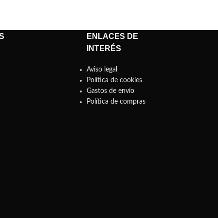
S
ENLACES DE
INTERÉS
Aviso legal
Política de cookies
Gastos de envío
Política de compras