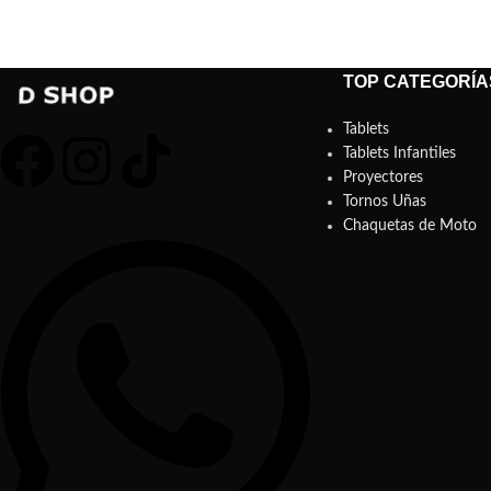
TOP CATEGORÍA
Tablets
Tablets Infantiles
Proyectores
Tornos Uñas
Chaquetas de Moto