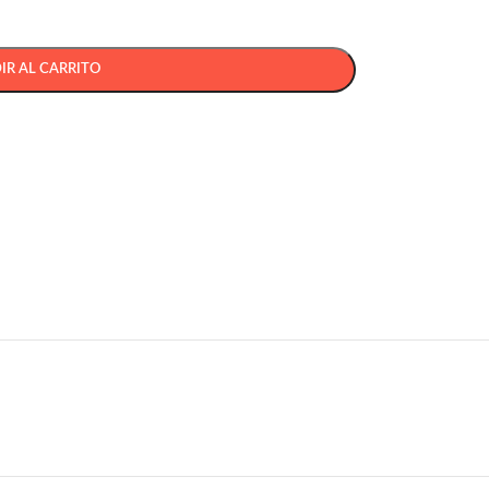
IR AL CARRITO