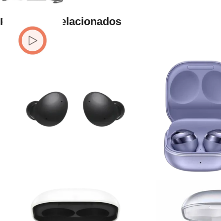
Productos relacionados