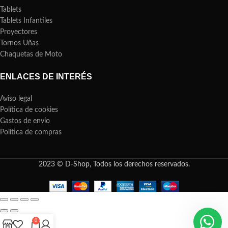
Tablets
Tablets Infantiles
Proyectores
Tornos Uñas
Chaquetas de Moto
ENLACES DE INTERÉS
Aviso legal
Política de cookies
Gastos de envío
Política de compras
2023 © D-Shop, Todos los derechos reservados.
0