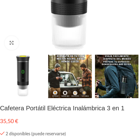
Click to enlarge
Cafetera Portátil Eléctrica Inalámbrica 3 en 1
35,50
€
2 disponibles (puede reservarse)