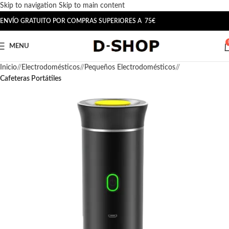
Skip to navigation
Skip to main content
ENVÍO GRATUITO POR COMPRAS SUPERIORES A 75€
MENU
Inicio
/
Electrodomésticos
/
Pequeños Electrodomésticos
/
Cafeteras Portátiles