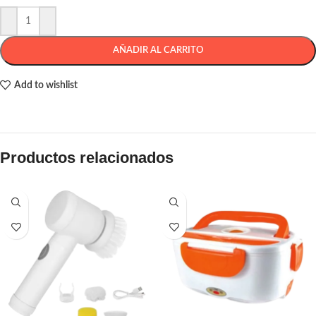
AÑADIR AL CARRITO
Add to wishlist
Productos relacionados