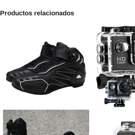
Productos relacionados