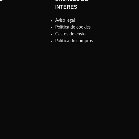
INTERÉS
Aviso legal
Política de cookies
Gastos de envío
Política de compras