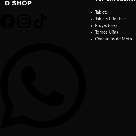
Tablets
Tablets Infantiles
Proyectores
Tornos Uñas
Chaquetas de Moto