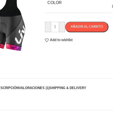
COLOR
AÑADIR AL CARRITO
Add to wishlist
ESCRIPCIÓN
VALORACIONES (1)
SHIPPING & DELIVERY